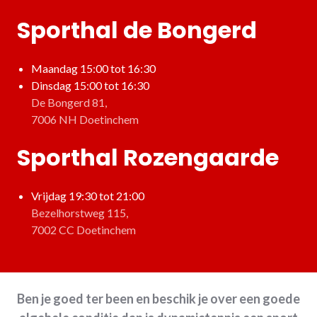
Sporthal de Bongerd
Maandag 15:00 tot 16:30
Dinsdag 15:00 tot 16:30
De Bongerd 81,
7006 NH Doetinchem
Sporthal Rozengaarde
Vrijdag 19:30 tot 21:00
Bezelhorstweg 115,
7002 CC Doetinchem
Ben je goed ter been en beschik je over een goede