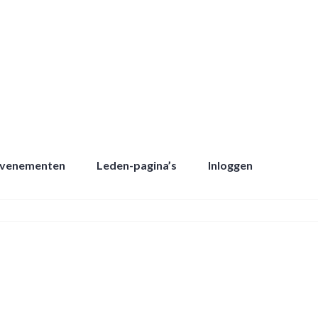
Evenementen
Leden-pagina’s
Inloggen