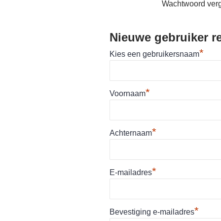
Wachtwoord ver
Nieuwe gebruiker re
*
Kies een gebruikersnaam
*
Voornaam
*
Achternaam
*
E-mailadres
*
Bevestiging e-mailadres