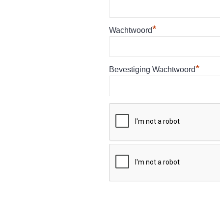
*
Wachtwoord
*
Bevestiging Wachtwoord