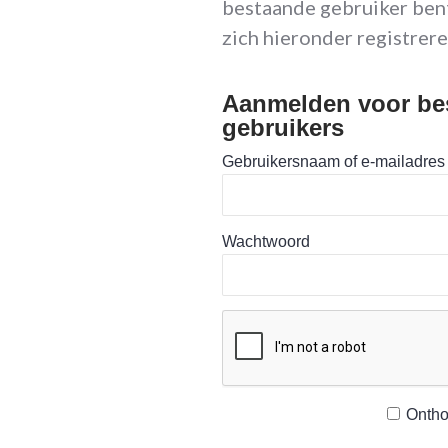
bestaande gebruiker bent
zich hieronder registrere
Aanmelden voor be
gebruikers
Gebruikersnaam of e-mailadres
Wachtwoord
Ontho