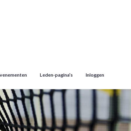
Evenementen
Leden-pagina’s
Inloggen