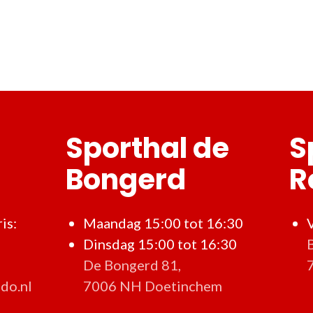
Sporthal de
S
Bongerd
R
is:
Maandag 15:00 tot 16:30
Dinsdag 15:00 tot 16:30
De Bongerd 81,
do.nl
7006 NH Doetinchem