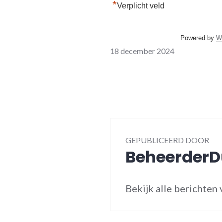
*
Verplicht veld
Powered by
W
18 december 2024
GEPUBLICEERD DOOR
BeheerderD
Bekijk alle berichte